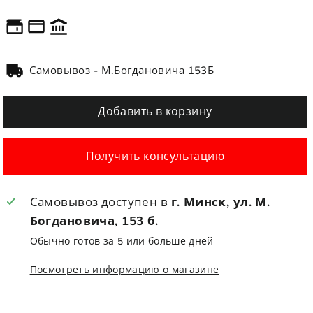
Самовывоз - М.Богдановича 153Б
Добавить в корзину
Получить консультацию
Самовывоз доступен в
г. Минск, ул. М.
Богдановича, 153 б.
Обычно готов за 5 или больше дней
Посмотреть информацию о магазине