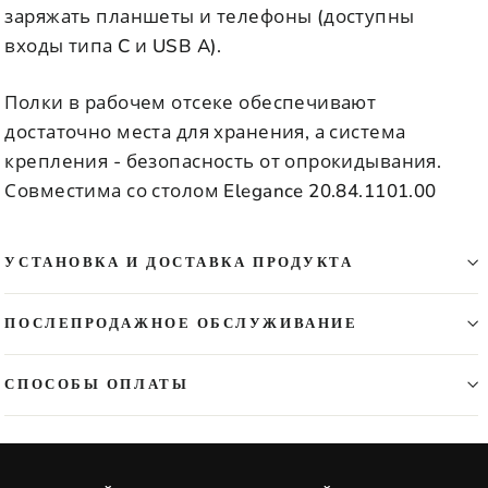
заряжать планшеты и телефоны (доступны
входы типа C и USB A).
Полки в рабочем отсеке обеспечивают
достаточно места для хранения, а система
крепления - безопасность от опрокидывания.
Совместима со столом Elegance 20.84.1101.00
УСТАНОВКА И ДОСТАВКА ПРОДУКТА
ПОСЛЕПРОДАЖНОЕ ОБСЛУЖИВАНИЕ
СПОСОБЫ ОПЛАТЫ